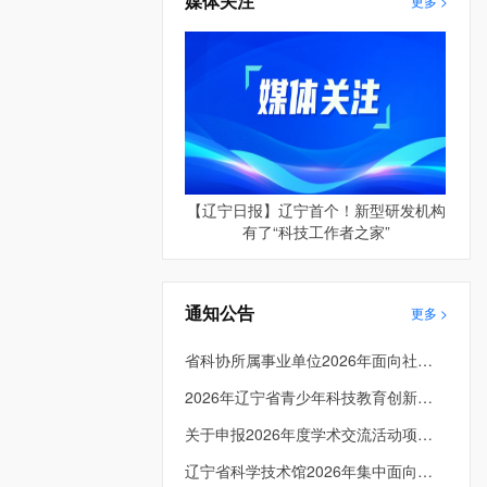
媒体关注
更多 >
【辽宁日报】辽宁首个！新型研发机构
有了“科技工作者之家”
通知公告
更多 >
省科协所属事业单位2026年面向社会公开招聘工作人员面试公告
2026年辽宁省青少年科技教育创新成果大赛入围决赛项目公示
关于申报2026年度学术交流活动项目的通知
辽宁省科学技术馆2026年集中面向社会公开招聘拟进入面试人员资格复审递补公告