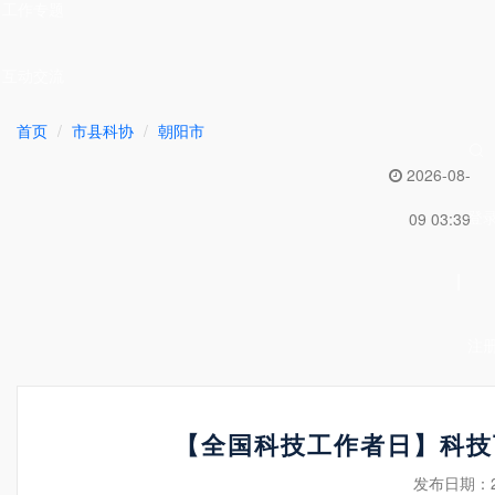
工作专题
互动交流
首页
市县科协
朝阳市
2026-08-
登
09 03:39
|
注
【全国科技工作者日】科技
发布日期：