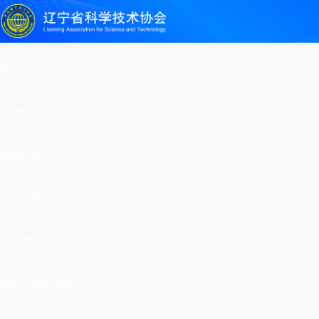
首页
走进科协
新闻中心
信息公开
党的建设
科技工作者之家