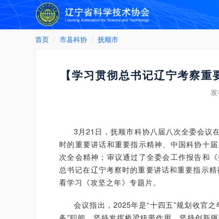
首页
市县科协
抚顺市
【学习贯彻总书记辽宁考察重
发
3月21日，抚顺市科协八届八次全委会
时的重要讲话和重要指示精神、中国科协十届
次全会精神；审议通过了全委会工作报告和《
总书记在辽宁考察时的重要讲话和重要指示精
看学习《攻坚之年》专题片。
会议指出，2025年是“十四五”规划收
务”职能，坚持发挥桥梁纽带作用，坚持创新