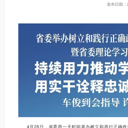
发布日期：
4月28日，省委用一天时间举办树立和践行正确