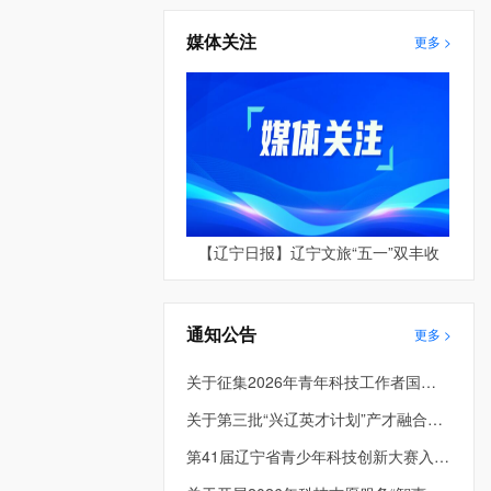
媒体关注
更多 >
【辽宁日报】辽宁文旅“五一”双丰收
通知公告
更多 >
关于征集2026年青年科技工作者国际和港澳台学术交流资助项目的通知
关于第三批“兴辽英才计划”产才融合平台项目评审结果的公示
第41届辽宁省青少年科技创新大赛入围终评项目公示