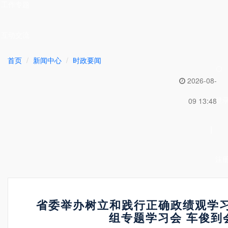
工作专题
互动交流
首页
新闻中心
时政要闻
2026-08-
登
09 13:48
|
注
省委举办树立和践行正确政绩观学
组专题学习会 车俊到