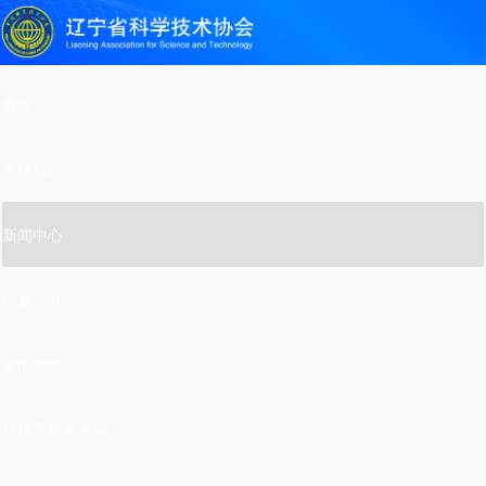
首页
走进科协
新闻中心
信息公开
党的建设
科技工作者之家