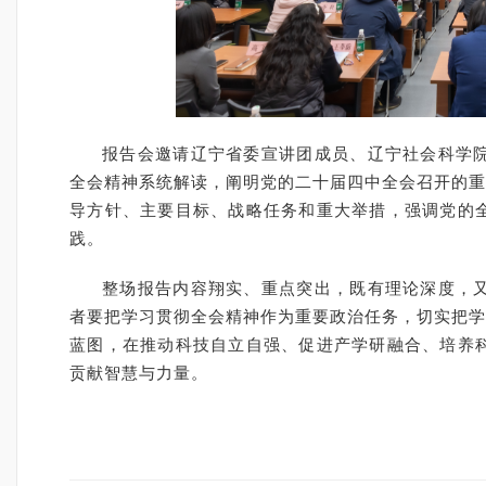
报告会邀请辽宁省委宣讲团成员、辽宁社会科学
全会精神系统解读，阐明党的二十届四中全会召开的重
导方针、主要目标、战略任务和重大举措，强调党的
践。
整场报告内容翔实、重点突出，既有理论深度，
者要把学习贯彻全会精神作为重要政治任务，切实把学
蓝图，在推动科技自立自强、促进产学研融合、培养
贡献智慧与力量。