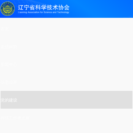
首页
走进科协
新闻中心
信息公开
党的建设
科技工作者之家