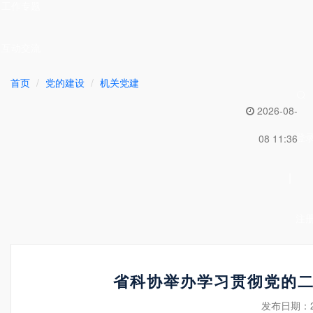
工作专题
互动交流
首页
党的建设
机关党建
2026-08-
登
08 11:36
|
注
省科协举办学习贯彻党的
发布日期：