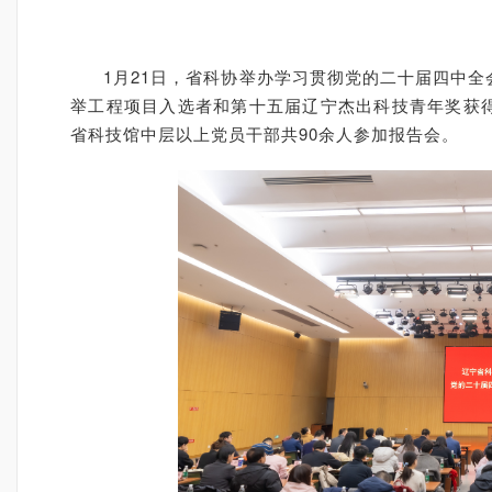
1月21日，省科协举办学习贯彻党的二十届四中
举工程项目入选者和第十五届辽宁杰出科技青年奖获
省科技馆中层以上党员干部共90余人参加报告会。