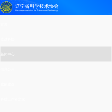
首页
走进科协
新闻中心
信息公开
党的建设
科技工作者之家