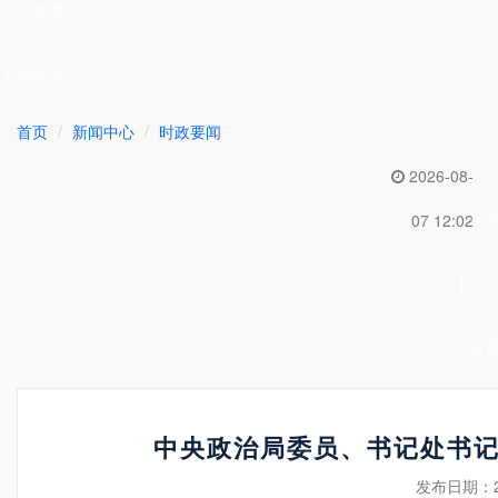
工作专题
互动交流
首页
新闻中心
时政要闻
2026-08-
登
07 12:02
|
注
中央政治局委员、书记处书
发布日期：