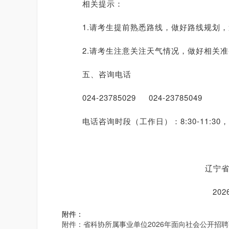
相关提示：
1.请考生提前熟悉路线，做好路线规划，
2.请考生注意关注天气情况，做好相关准
五、咨询电话
024-23785029 024-23785049
电话咨询时段（工作日）：8:30-11:30，13:
辽宁省科学技
2026年6月1
附件：
附件：省科协所属事业单位2026年面向社会公开招聘面