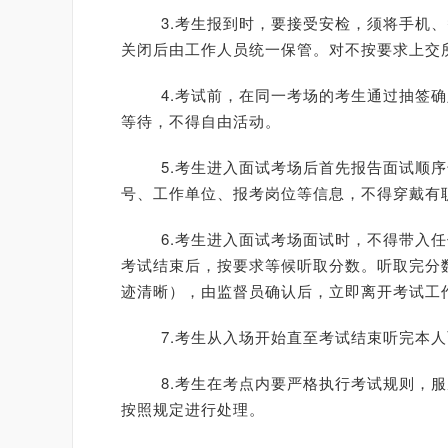
3.考生报到时，要接受安检，须将手机、
关闭后由工作人员统一保管。对不按要求上交
4.考试前，在同一考场的考生通过抽签确
等待，不得自由活动。
5.考生进入面试考场后首先报告面试顺序
号、工作单位、报考岗位等信息，不得穿戴有
6.考生进入面试考场面试时，不得带入任
考试结束后，按要求等候听取分数。听取完分
迹清晰），由监督员确认后，立即离开考试工
7.考生从入场开始直至考试结束听完本人
8.考生在考点内要严格执行考试规则，服
按照规定进行处理。