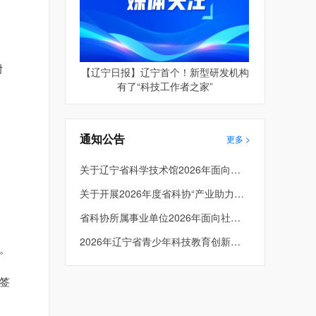
附
【辽宁日报】辽宁首个！新型研发机构
有了“科技工作者之家”
通知公告
更多 >
关于辽宁省科学技术馆2026年面向社会公开招聘进入面试考生总成绩及体检人员名单的公告
关于开展2026年度省科协“产业助力工程” 项目申报工作的通知
省科协所属事业单位2026年面向社会公开招聘工作人员面试公告
2026年辽宁省青少年科技教育创新成果大赛入围决赛项目公示
。
签