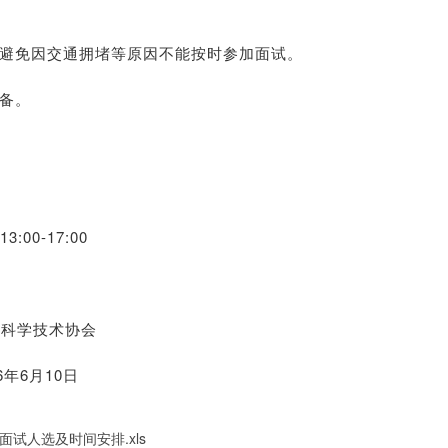
避免因交通拥堵等原因不能按时参加面试。
备。
00-17:00
术协会
0日
试人选及时间安排.xls