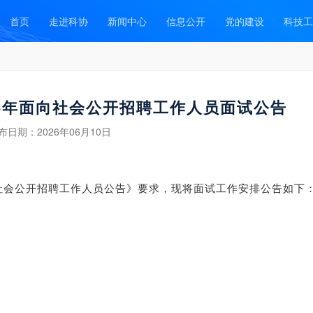
首页
走进科协
新闻中心
信息公开
党的建设
科技工
26年面向社会公开招聘工作人员面试公告
布日期：
2026年06月10日
会公开招聘工作人员公告》要求，现将面试工作安排公告如下
。