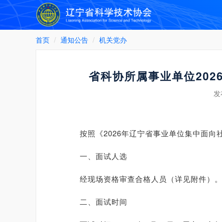
首页
通知公告
机关党办
省科协所属事业单位20
发
按照《2026年辽宁省事业单位集中面向社
一、面试人选
经现场资格审查合格人员（详见附件）
二、面试时间