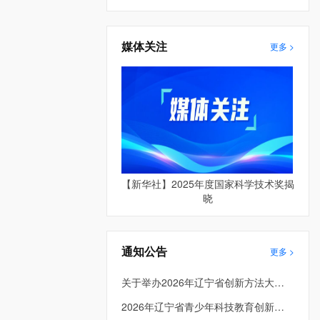
媒体关注
更多 >
【新华社】2025年度国家科学技术奖揭
晓
通知公告
更多 >
关于举办2026年辽宁省创新方法大赛的预通知
2026年辽宁省青少年科技教育创新成果大赛成绩公示