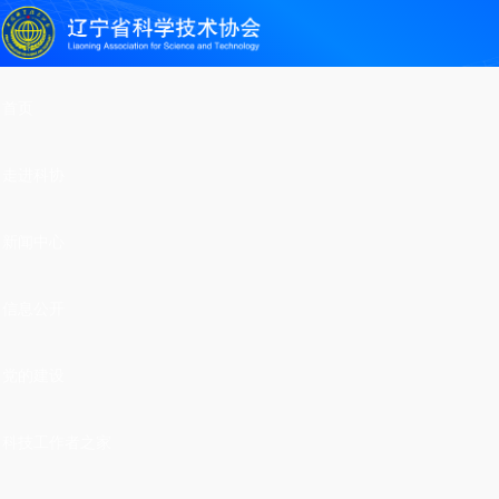
首页
走进科协
新闻中心
信息公开
党的建设
科技工作者之家