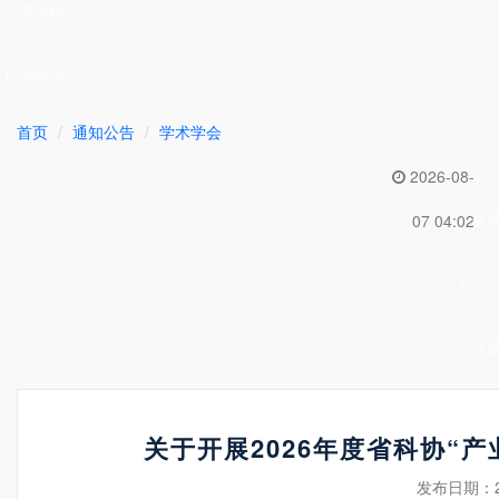
工作专题
互动交流
首页
通知公告
学术学会
2026-08-
登
07 04:02
|
注
关于开展2026年度省科协“
发布日期：