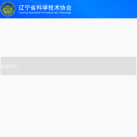
首页
走进科协
新闻中心
信息公开
党的建设
科技工作者之家