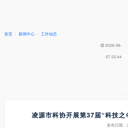
工作专题
互动交流
首页
新闻中心
工作动态
2026-08-
登
07 02:44
|
注
凌源市科协开展第37届“科技
发布日期：