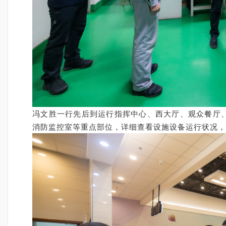
冯文胜一行先后到运行指挥中心、西大厅、观众餐厅
消防监控室等重点部位，详细查看设施设备运行状况，