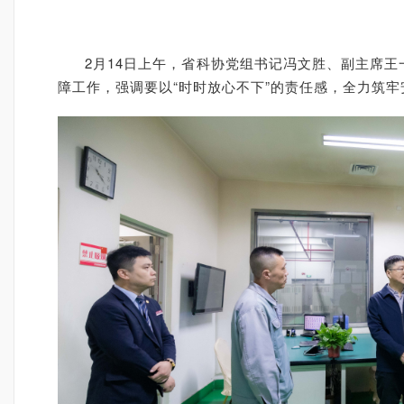
2月14日上午，省科协党组书记冯文胜、副主席
障工作，强调要以“时时放心不下”的责任感，全力筑