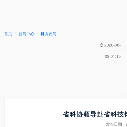
工作专题
互动交流
首页
新闻中心
科协要闻
2026-08-
登
09 01:15
|
注
省科协领导赴省科技
发布日期：