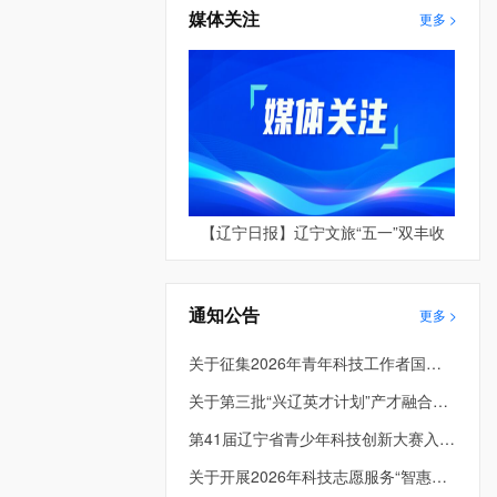
媒体关注
更多 >
【辽宁日报】辽宁文旅“五一”双丰收
通知公告
更多 >
关于征集2026年青年科技工作者国际和港澳台学术交流资助项目的通知
关于第三批“兴辽英才计划”产才融合平台项目评审结果的公示
第41届辽宁省青少年科技创新大赛入围终评项目公示
关于开展2026年科技志愿服务“智惠行动” 项目申报的通知