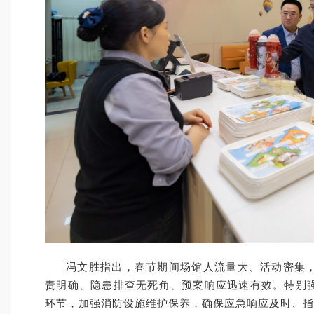
冯文胜指出，春节期间场馆人流量大、活动密集
责明确、隐患排查无死角、预案响应迅速有效。特别
环节，加强消防设施维护保养，确保应急响应及时、指