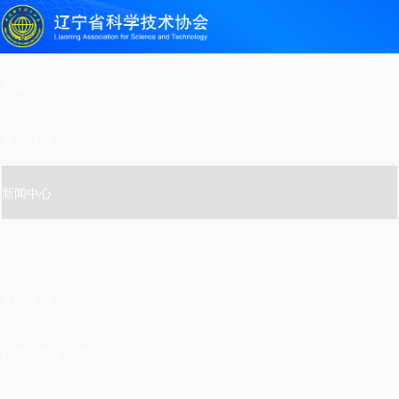
首页
走进科协
新闻中心
信息公开
党的建设
科技工作者之家