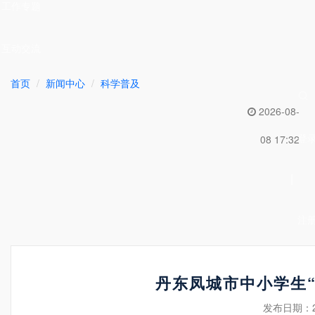
工作专题
互动交流
首页
新闻中心
科学普及
2026-08-
登
08 17:32
|
注
丹东凤城市中小学生
发布日期：