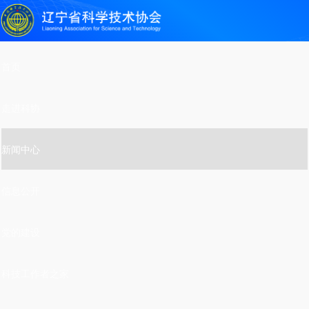
首页
走进科协
新闻中心
信息公开
党的建设
科技工作者之家