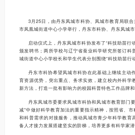
3月25日，由丹东凤城市科协、凤城市教育局联合
市凤凰城街道中心小学举行，丹东市科协、丹东凤城市
启动仪式上，丹东凤城市科协发布了“科技助苗行
颁发聘书；两所学校与辽宁省蚕业科学研究所签订科
城街道中心小学校长和学生代表分别围绕“科技助苗行
丹东市科协希望凤城市科协在此基础上继续主动
育资源优势，突出重点、务求实效，建立校内外科学
新方法，打造一批有影响力的校园科普特色工作品牌和
丹东凤城市委要求凤城市科协和凤城市教育部门要
减”中做好科学教育加法的重要指示精神，按照省、市
和科普需求的对接服务，推动凤城市青少年科学教育
备人才接力发展搭建坚实的阶梯，培养更多有科学家潜