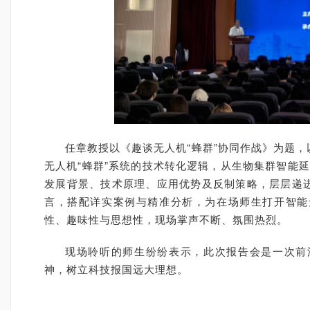
任章教授以《趣谈无人机“蜂群”协同作战》为题
无人机“蜂群”系统的技术转化逻辑，从生物集群智能延
发展背景、技术原理、应用优势及反制策略，层层递
言，搭配详实案例与精准分析，为在场师生打开智能
性、趣味性与思想性，现场掌声不断、氛围热烈。
现场聆听的师生纷纷表示，此次报告会是一次前
神，树立科技报国远大理想。