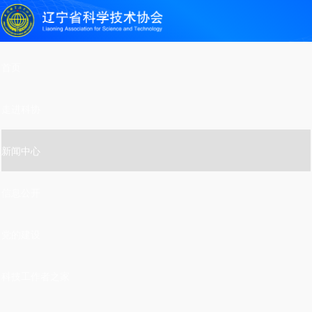
首页
走进科协
新闻中心
信息公开
党的建设
科技工作者之家