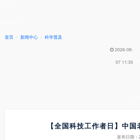
工作专题
互动交流
首页
新闻中心
科学普及
2026-08-
登
07 11:30
|
注
【全国科技工作者日】中国
发布日期：