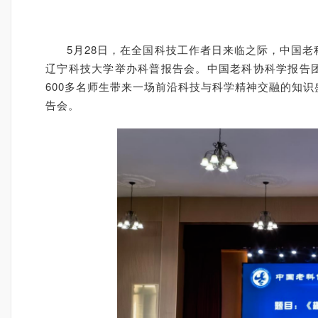
5月28日，在全国科技工作者日来临之际，中国
辽宁科技大学举办科普报告会。中国老科协科学报告
600多名师生带来一场前沿科技与科学精神交融的知
告会。