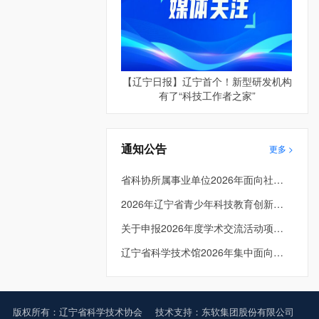
【辽宁日报】辽宁首个！新型研发机构
有了“科技工作者之家”
通知公告
更多 >
省科协所属事业单位2026年面向社会公开招聘工作人员面试公告
2026年辽宁省青少年科技教育创新成果大赛入围决赛项目公示
关于申报2026年度学术交流活动项目的通知
辽宁省科学技术馆2026年集中面向社会公开招聘拟进入面试人员资格复审递补公告
版权所有：辽宁省科学技术协会
技术支持：东软集团股份有限公司