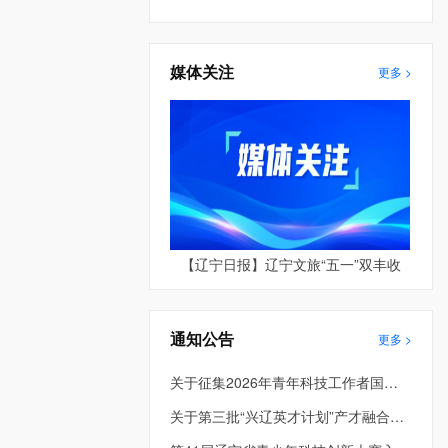
媒体关注
更多 >
【辽宁日报】辽宁文旅“五一”双丰收
通知公告
更多 >
关于征集2026年青年科技工作者国际和港澳台学术交流资助项目的通知
关于第三批“兴辽英才计划”产才融合平台项目评审结果的公示