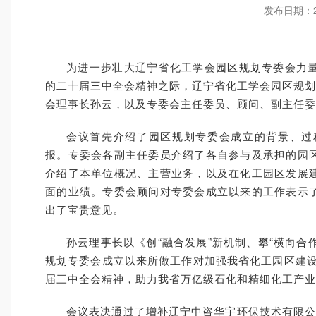
发布日期：
为进一步壮大辽宁省化工学会园区规划专委会力
的二十届三中全会精神之际，辽宁省化工学会园区规划
会理事长孙云，以及专委会主任委员、顾问、副主任委
会议首先介绍了园区规划专委会成立的背景、过
报。专委会各副主任委员介绍了各自参与及承担的园
介绍了本单位概况、主营业务，以及在化工园区发展
面的业绩。专委会顾问对专委会成立以来的工作表示
出了宝贵意见。
孙云理事长以《创“融合发展”新机制、攀“横向合
规划专委会成立以来所做工作对加强我省化工园区建设
届三中全会精神，助力我省万亿级石化和精细化工产业
会议表决通过了增补辽宁中咨华宇环保技术有限公