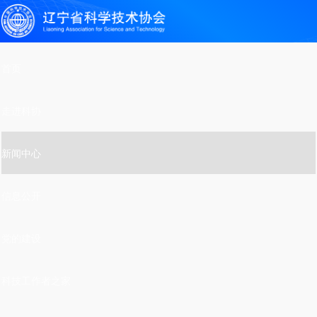
首页
走进科协
新闻中心
信息公开
党的建设
科技工作者之家