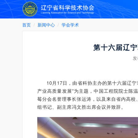
首页
新闻中心
学会学术
第十六届辽宁
发
10月17日，由省科协主办的第十六届辽
产业高质量发展”为主题，中国工程院院士陈
莓分会名誉理事长张运涛，以及来自省内高校
组书记、副主席冯文胜出席会议并致辞。