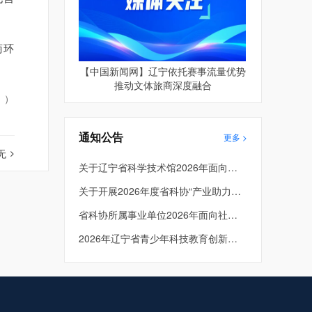
商环
【中国新闻网】辽宁依托赛事流量优势
推动文体旅商深度融合
 ）
通知公告
更多 >
无
关于辽宁省科学技术馆2026年面向社会公开招聘进入面试考生总成绩及体检人员名单的公告
关于开展2026年度省科协“产业助力工程” 项目申报工作的通知
省科协所属事业单位2026年面向社会公开招聘工作人员面试公告
2026年辽宁省青少年科技教育创新成果大赛入围决赛项目公示