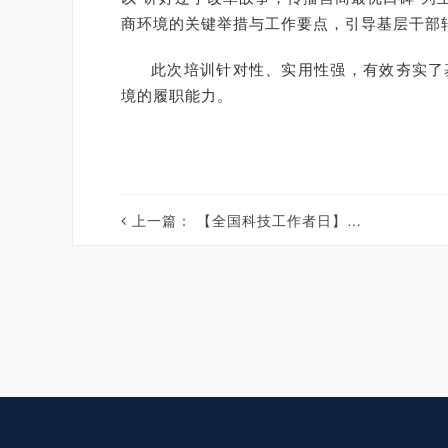
商环境的关键举措与工作要点，引导基层干部
此次培训针对性、实用性强，有效夯实了
境的履职能力。
上一篇：
【全国科技工作者日】精准科技送服务 提质增效兴农业