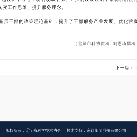
转变工作思维、提升服务理念。
基层干部的政策理论基础，提升了干部服务产业发展、优化营
（北票市科协供稿 刘思琦撰稿
下一篇：
版权所有：辽宁省科学技术协会
技术支持：东软集团股份有限公司