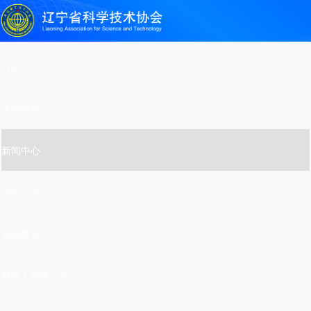
首页
走进科协
新闻中心
信息公开
党的建设
科技工作者之家