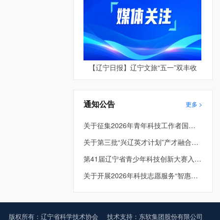
【辽宁日报】辽宁文旅“五一”双丰收
通知公告
更多 >
关于征集2026年青年科技工作者国际和港澳台学术交流资助项目的通知
关于第三批“兴辽英才计划”产才融合平台项目评审结果的公示
第41届辽宁省青少年科技创新大赛入围终评项目公示
关于开展2026年科技志愿服务“智惠行动” 项目申报的通知
版权所有：辽宁省科学技术协会
技术支持：东软集团股份有限公司