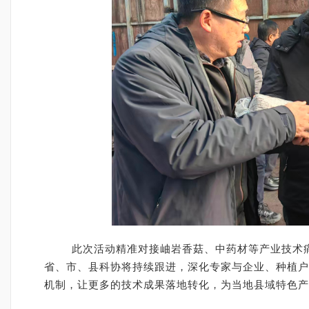
此次活动精准对接岫岩香菇、中药材等产业技术痛
省、市、县科协将持续跟进，深化专家与企业、种植户
机制，让更多的技术成果落地转化，为当地县域特色产