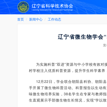
首页
新闻中心
工作动态
辽宁省微生物学会
发
为实施科普“双进”资源与中小学校有效对
村学校注入优质科普资源，提升学生科学素养
12月22日，学会联合朝阳县科协、朝
手开展了微生物科普活动。科普报告以生动有
味微生物培养实验，38名学生在专家与教师
生直观展示手部微生物生长情况，实现“学以致