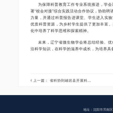
为保障科普教育工作专业系统推进，学会
署“校会对接”综合实践活动合作协议，协助
力量，并通过科普报告进课堂、学生进入实验
优质科普资源，为乡村学生提供了更加丰富、
化中培养了科学思维和探索精神。
未来，辽宁省微生物学会将总结经验、优
沿科学知识，在科学的滋养中成长，为培养具
上一篇：
省科协到岫岩县开展科技服务
地址：沈阳市浑南区