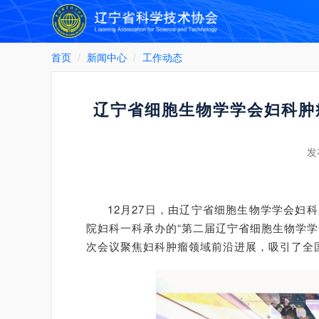
首页
新闻中心
工作动态
辽宁省细胞生物学学会妇科肿
发
12月27日，由辽宁省细胞生物学学会
院妇科一科承办的“第二届辽宁省细胞生物学
次会议聚焦妇科肿瘤领域前沿进展，吸引了全国