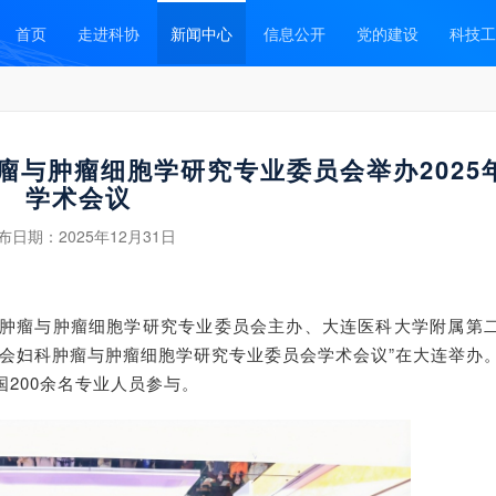
首页
走进科协
新闻中心
信息公开
党的建设
科技工
瘤与肿瘤细胞学研究专业委员会举办2025
学术会议
布日期：
2025年12月31日
妇科肿瘤与肿瘤细胞学研究专业委员会主办、大连医科大学附属第
学会妇科肿瘤与肿瘤细胞学研究专业委员会学术会议”在大连举办
200余名专业人员参与。