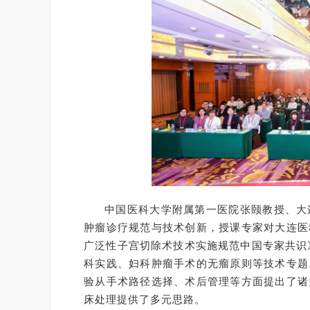
中国医科大学附属第一医院张颐教授、大
肿瘤诊疗规范与技术创新，授课专家对大连医
广泛性子宫切除术技术实施规范中国专家共识
科实践、妇科肿瘤手术的无瘤原则等技术专题
验从手术路径选择、术后管理等方面提出了诸
床处理提供了多元思路。