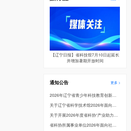
【辽宁日报】省科技馆7月10日起延长
并增加暑期开放时间
通知公告
更多 >
2026年辽宁省青少年科技教育创新成果大赛成绩公示
关于辽宁省科学技术馆2026年面向社会公开招聘进入面试考生总成绩及体检人员名单的公告
关于开展2026年度省科协“产业助力工程” 项目申报工作的通知
省科协所属事业单位2026年面向社会公开招聘工作人员面试公告