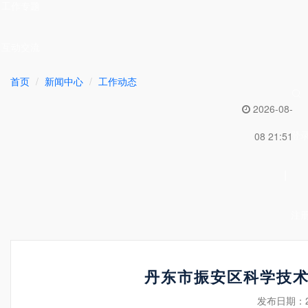
工作专题
互动交流
首页
新闻中心
工作动态
2026-08-
登
08 21:51
|
注
丹东市振安区科学技
发布日期：