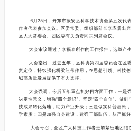
6月25日，丹东市振安区科学技术协会第五次代表
作者代表参加会议。区委常委、组织部部长李应震出席
区人大常委会、团区委有关负责同志列席会议。
大会审议通过了李福泰所作的工作报告，选举产生
大会指出，过去五年，区科协第四届委员会在区委、
责定位，持续强化桥梁纽带作用，在思想引领、科技创
域高质量发展提供了有力支撑。
大会强调，今后五年重点抓好四方面工作：一是强化
决定性意义，增强“四个意识”、坚定“四个自信”、做
技成果转化落地，助力产业升级；三是做实科普惠民，
学素质；四是加强自身建设，建强干部队伍，从严抓好
大会号召，全区广大科技工作者更加紧密地团结在