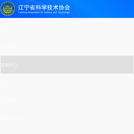
首页
走进科协
新闻中心
信息公开
党的建设
科技工作者之家