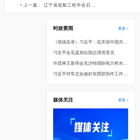
上一篇：
辽宁省造船工程学会召开九届六次理事会、九届九次常务理事会
时政要闻
更多 >
（现场实录）习近平：在庆祝中国共产党成立105周年大会上的讲话
习近平会见孟加拉国总理塔里克
许昆林王新伟会见沙特国际电力和水务公司董事长穆罕默德·阿布纳扬
习近平对常态化做好东西部协作工作作出重要指示
媒体关注
更多 >