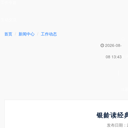
工作专题
互动交流
首页
新闻中心
工作动态
2026-08-
登
08 13:43
|
注
银龄读经
发布日期：