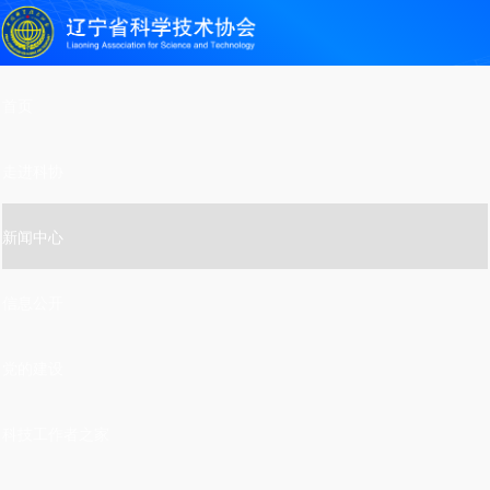
首页
走进科协
新闻中心
信息公开
党的建设
科技工作者之家