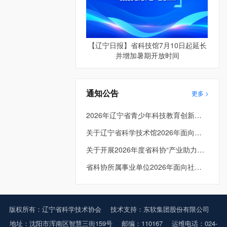
【辽宁日报】省科技馆7月10日起延长
并增加暑期开放时间
通知公告
更多 >
2026年辽宁省青少年科技教育创新成果大赛成绩公示
关于辽宁省科学技术馆2026年面向社会公开招聘进入面试考生总成绩及体检人员名单的公告
关于开展2026年度省科协“产业助力工程” 项目申报工作的通知
省科协所属事业单位2026年面向社会公开招聘工作人员面试公告
版权所有：辽宁省科学技术协会
技术支持：东软集团股份有限公司
地址：沈阳市浑南区智慧三街159号
邮编：110167
运维电话：024-