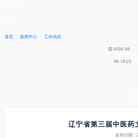
工作专题
互动交流
首页
新闻中心
工作动态
2026-08-
登
06 18:23
|
注
辽宁省第三届中医药
发布日期：