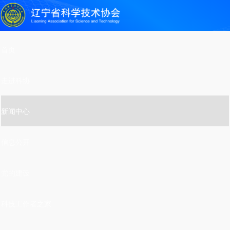
首页
走进科协
新闻中心
信息公开
党的建设
科技工作者之家