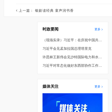
上一篇：
银龄读经典 童声润书香
时政要闻
更多 >
（现场实录）习近平：在庆祝中国共产党成立105周年大会上的讲话
习近平会见孟加拉国总理塔里克
许昆林王新伟会见沙特国际电力和水务公司董事长穆罕默德·阿布纳扬
习近平对常态化做好东西部协作工作作出重要指示
媒体关注
更多 >