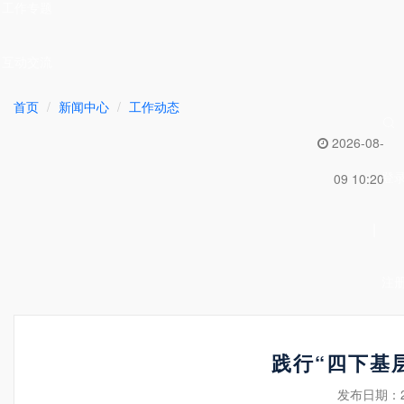
工作专题
互动交流
首页
新闻中心
工作动态
2026-08-
登
09 10:20
|
注
践行“四下基
发布日期：