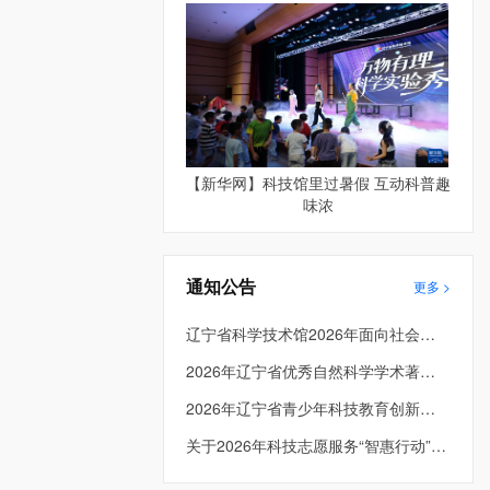
【新华网】科技馆里过暑假 互动科普趣
味浓
通知公告
更多 >
辽宁省科学技术馆2026年面向社会公开招聘拟聘人员公示
2026年辽宁省优秀自然科学学术著作出版资助评审结果公示
2026年辽宁省青少年科技教育创新成果大赛拟推荐全国大赛项目公示
关于2026年科技志愿服务“智惠行动”拟资助项目的公示