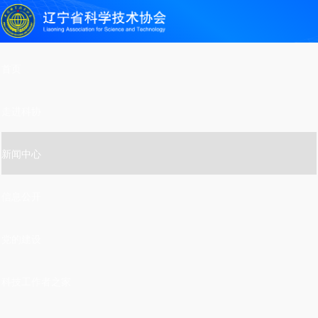
首页
走进科协
新闻中心
信息公开
党的建设
科技工作者之家