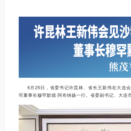
6月25日，省委书记许昆林、省长王新伟在大连会
司董事长穆罕默德·阿布纳扬一行。省委副书记、大连