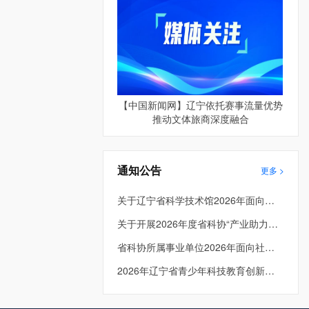
【中国新闻网】辽宁依托赛事流量优势
推动文体旅商深度融合
通知公告
更多 >
关于辽宁省科学技术馆2026年面向社会公开招聘进入面试考生总成绩及体检人员名单的公告
关于开展2026年度省科协“产业助力工程” 项目申报工作的通知
省科协所属事业单位2026年面向社会公开招聘工作人员面试公告
2026年辽宁省青少年科技教育创新成果大赛入围决赛项目公示