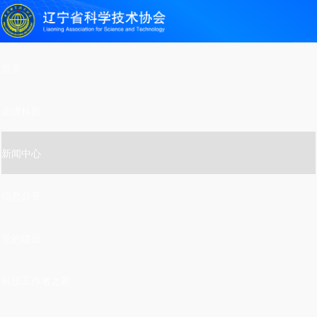
首页
走进科协
新闻中心
信息公开
党的建设
科技工作者之家