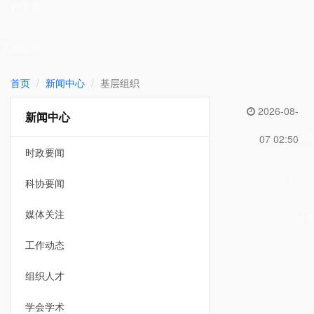
工作专题
互动交流
首页
新闻中心
基层组织
2026-08-
新闻中心
登
07 02:50
时政要闻
|
科协要闻
媒体关注
注
工作动态
组织人才
学会学术