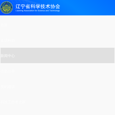
首页
走进科协
新闻中心
信息公开
党的建设
科技工作者之家